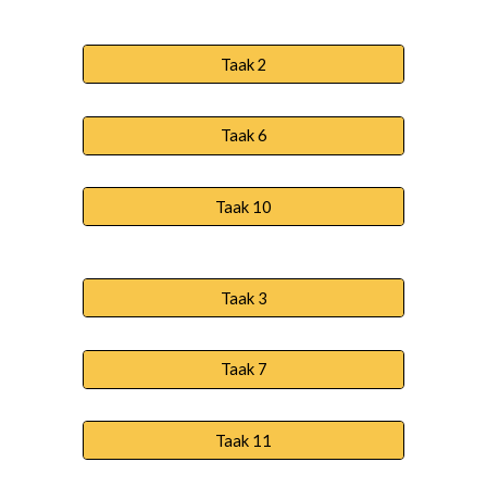
Taak 2
Taak 6
Taak 10
Taak 3
Taak 7
Taak 11