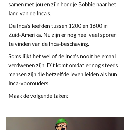
samen met jou en zijn hondje Bobbie naar het 
land van de Inca's.
De Inca's leefden tussen 1200 en 1600 in 
Zuid-Amerika. Nu zijn er nog heel veel sporen 
te vinden van de Inca-beschaving.
Soms lijkt het wel of de Inca's nooit helemaal 
verdwenen zijn. Dit komt omdat er nog steeds 
mensen zijn die hetzelfde leven leiden als hun 
Inca-voorouders.
Maak de volgende taken: