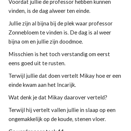
Voordat jullie de professor hebben kunnen 
vinden, is de dag alweer ten einde.
Jullie zijn al bijna bij de plek waar professor 
Zonnebloem te vinden is. De dag is al weer 
bijna om en jullie zijn doodmoe.
Misschien is het toch verstandig om eerst 
eens goed uit te rusten.
Terwijl jullie dat doen vertelt Mikay hoe er een 
einde kwam aan het Incarijk.
Wat denk je dat Mikay daarover verteld?
Terwijl hij vertelt vallen jullie in slaap op een 
ongemakkelijk op de koude, stenen vloer.