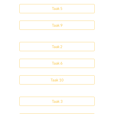
Taak 5
Taak 9
Taak 2
Taak 6
Taak 10
Taak 3