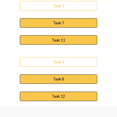
Taak 3
Taak 7
Taak 11
Taak 4
Taak 8
Taak 12