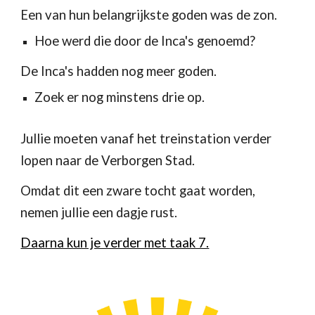
Een van hun belangrijkste goden was de zon.
Hoe werd die door de Inca's genoemd?
De Inca's hadden nog meer goden.
Zoek er nog minstens drie op.
Jullie moeten vanaf het treinstation verder 
lopen naar de Verborgen Stad.
Omdat dit een zware tocht gaat worden, 
nemen jullie een dagje rust.
Daarna kun je verder met taak 7.