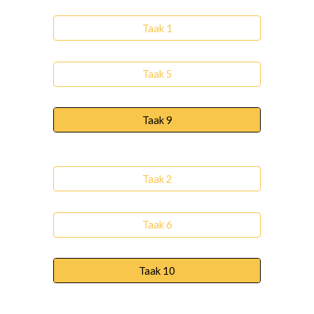
Taak 1
Taak 5
Taak 9
Taak 2
Taak 6
Taak 10